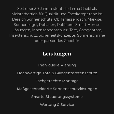
Seit über 30 Jahren steht die Firma Griebl als
Meisterbetrieb für Qualität und Fachkompetenz im
Bereich Sonnenschutz. Ob Terrassendach, Markise,
Sonnensegel, Rollladen, Raffstore, Smart-Home-
Lösungen, Innensonnenschutz, Tore, Garagentore,
Insektenschutz, Sicherheitskonzepte, Sonnenschirme
oder passendes Zubehör
Leistungen
Individuelle Planung
Hochwertige Tore & Garagentoretenschutz
Fachgerechte Montage
Maßgeschneiderte Sonnenschutzlösungen
Smarte Steuerungssysteme
Wartung & Service