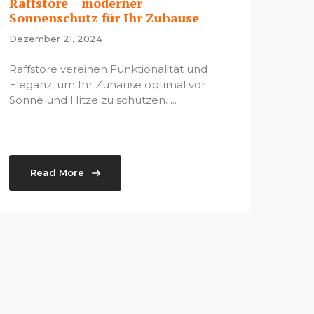
Raffstore – moderner
Sonnenschutz für Ihr Zuhause
Dezember 21, 2024
Raffstore vereinen Funktionalität und
Eleganz, um Ihr Zuhause optimal vor
Sonne und Hitze zu schützen. ...
Read More