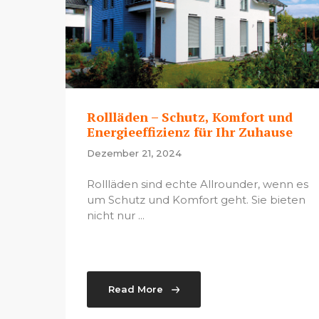
Rollläden – Schutz, Komfort und
Energieeffizienz für Ihr Zuhause
Dezember 21, 2024
Rollläden sind echte Allrounder, wenn es
um Schutz und Komfort geht. Sie bieten
nicht nur ...
Read More