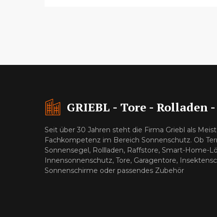
GRIEBL - Tore - Rolladen 
Seit über 30 Jahren steht die Firma Griebl als Meist
Fachkompetenz im Bereich Sonnenschutz. Ob Terr
Sonnensegel, Rollladen, Raffstore, Smart-Home-L
Innensonnenschutz, Tore, Garagentore, Insektensc
Sonnenschirme oder passendes Zubehör