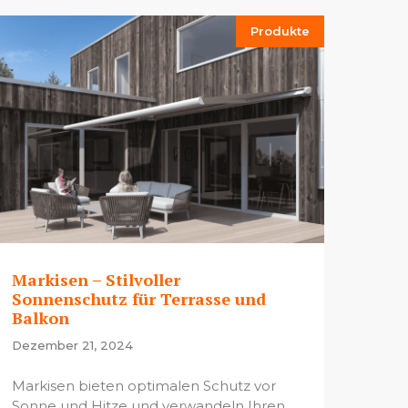
Produkte
Markisen – Stilvoller
Sonnenschutz für Terrasse und
Balkon
Dezember 21, 2024
Markisen bieten optimalen Schutz vor
Sonne und Hitze und verwandeln Ihren