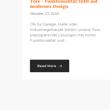
Tore – Funktionalität trifft auf
modernes Design
Oktober 27, 2025
Ob für Garage, Halle oder
Industriegebäude bieten unsere Tore
platzsparende Lösungen mit hoher
Funktionalität und ...
Read More