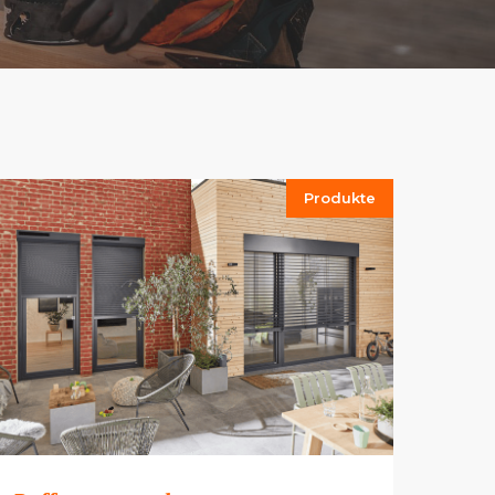
Produkte