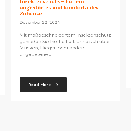
Insektenschutz – Für ein
ungestörtes und komfortables
Zuhause
Dezember 22, 2024
Mit maßgeschneidertem Insektenschutz
genießen Sie frische Luft, ohne sich über
Mücken, Fliegen oder andere
ungebetene ...
Read More