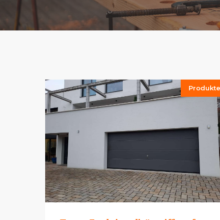
Produkt