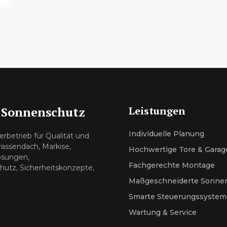
- Sonnenschutz
Leistungen
Individuelle Planung
erbetrieb für Qualität und
assendach, Markise,
Hochwertige Tore & Garag
ösungen,
Fachgerechte Montage
hutz, Sicherheitskonzepte,
Maßgeschneiderte Sonne
Smarte Steuerungssystem
Wartung & Service