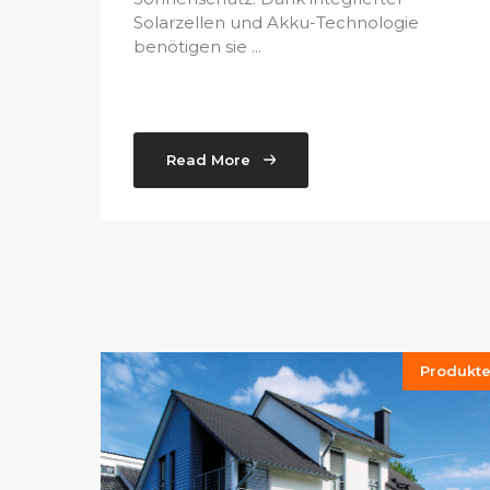
Solarzellen und Akku-Technologie
benötigen sie ...
Read More
Produkt