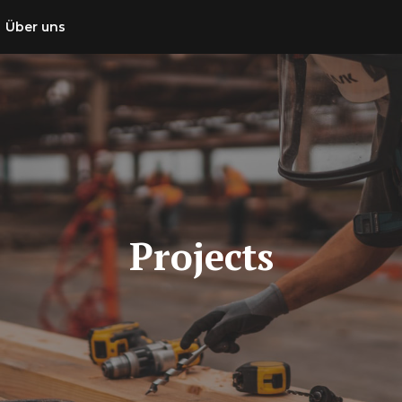
Über uns
Projects